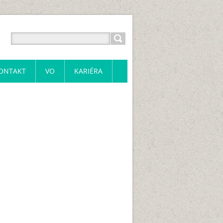
ONTAKT
VO
KARIÉRA